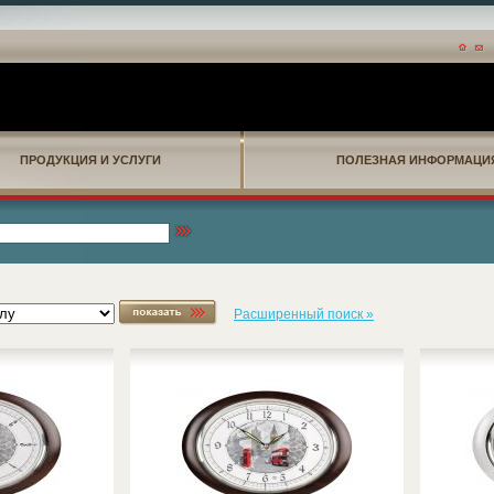
ПРОДУКЦИЯ И УСЛУГИ
ПОЛЕЗНАЯ ИНФОРМАЦИ
Расширенный поиск »